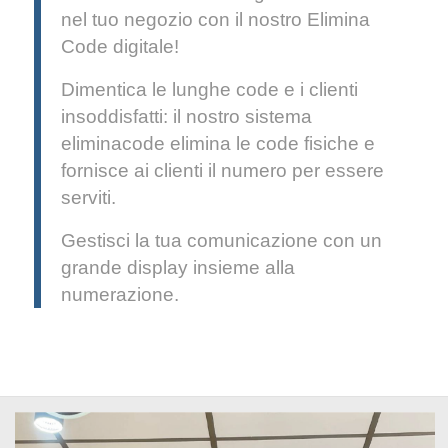
nel tuo negozio con il nostro Elimina
Code digitale!
Dimentica le lunghe code e i clienti
insoddisfatti: il nostro sistema
eliminacode elimina le code fisiche e
fornisce ai clienti il numero per essere
serviti.
Gestisci la tua comunicazione con un
grande display insieme alla
numerazione.