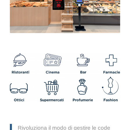
Rivoluziona il modo di gestire le code