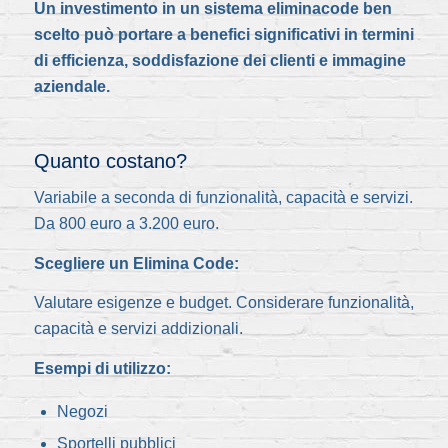
Un investimento in un sistema eliminacode ben
scelto può portare a benefici significativi in termini
di efficienza, soddisfazione dei clienti e immagine
aziendale.
Quanto costano?
Variabile a seconda di funzionalità, capacità e servizi.
Da 800 euro a 3.200 euro.
Scegliere un Elimina Code:
Valutare esigenze e budget. Considerare funzionalità,
capacità e servizi addizionali.
Esempi di utilizzo:
Negozi
Sportelli pubblici