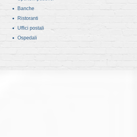
Banche
Ristoranti
Uffici postali
Ospedali