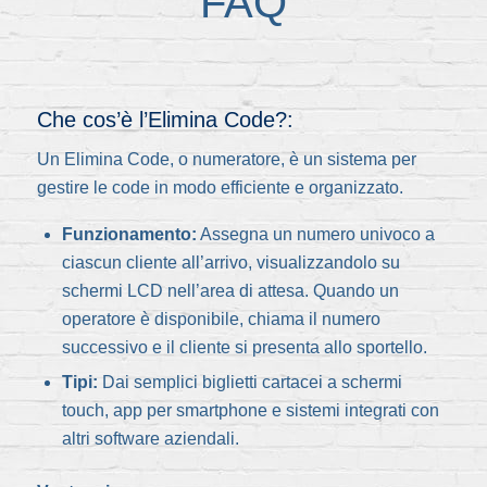
FAQ
Che cos’è l’Elimina Code?:
Un Elimina Code, o numeratore, è un sistema per
gestire le code in modo efficiente e organizzato.
Funzionamento:
Assegna un numero univoco a
ciascun cliente all’arrivo, visualizzandolo su
schermi LCD nell’area di attesa. Quando un
operatore è disponibile, chiama il numero
successivo e il cliente si presenta allo sportello.
Tipi:
Dai semplici biglietti cartacei a schermi
touch, app per smartphone e sistemi integrati con
altri software aziendali.