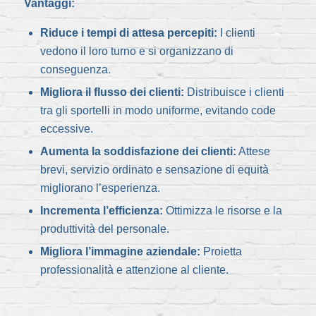
Vantaggi:
Riduce i tempi di attesa percepiti:
I clienti
vedono il loro turno e si organizzano di
conseguenza.
Migliora il flusso dei clienti:
Distribuisce i clienti
tra gli sportelli in modo uniforme, evitando code
eccessive.
Aumenta la soddisfazione dei clienti:
Attese
brevi, servizio ordinato e sensazione di equità
migliorano l’esperienza.
Incrementa l’efficienza:
Ottimizza le risorse e la
produttività del personale.
Migliora l’immagine aziendale:
Proietta
professionalità e attenzione al cliente.