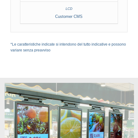
Customer CMS
*Le caratteristiche indicate si intendono del tutto indicative e possono
variare senza preavviso