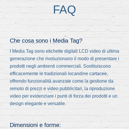
FAQ
Che cosa sono i Media Tag?
I Media Tag sono etichette digitali LCD video di ultima
generazione che rivoluzionano il modo di presentare i
prodotti negli ambienti commerciali. Sostituiscono
efficacemente le tradizionali locandine cartacee,
offrendo funzionalità avanzate come la gestione da
remoto di prezzi e video pubblicitari, la riproduzione
video per evidenziare i punti di forza dei prodotti e un
design elegante e versatile.
Dimensioni e forme: