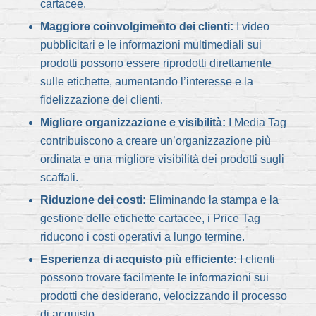
cartacee.
Maggiore coinvolgimento dei clienti:
I video
pubblicitari e le informazioni multimediali sui
prodotti possono essere riprodotti direttamente
sulle etichette, aumentando l’interesse e la
fidelizzazione dei clienti.
Migliore organizzazione e visibilità:
I Media Tag
contribuiscono a creare un’organizzazione più
ordinata e una migliore visibilità dei prodotti sugli
scaffali.
Riduzione dei costi:
Eliminando la stampa e la
gestione delle etichette cartacee, i Price Tag
riducono i costi operativi a lungo termine.
Esperienza di acquisto più efficiente:
I clienti
possono trovare facilmente le informazioni sui
prodotti che desiderano, velocizzando il processo
di acquisto.