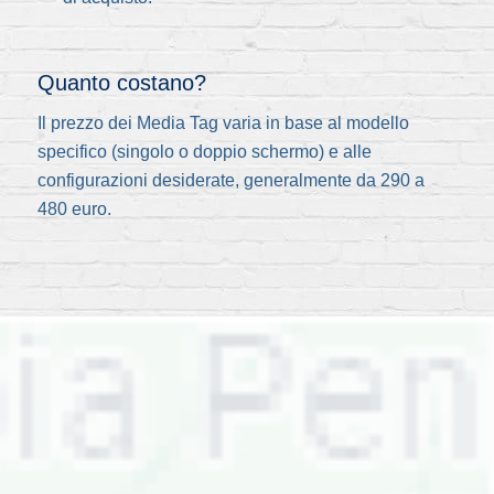
Quanto costano?
Il prezzo dei Media Tag varia in base al modello
specifico (singolo o doppio schermo) e alle
configurazioni desiderate, generalmente da 290 a
480 euro.