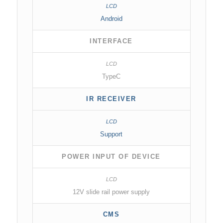
Android
INTERFACE
TypeC
IR RECEIVER
Support
POWER INPUT OF DEVICE
12V slide rail power supply
CMS