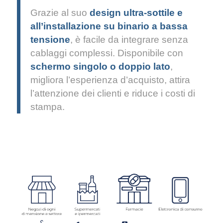
Grazie al suo
design ultra-sottile e
all’installazione su binario a bassa
tensione
, è facile da integrare senza
cablaggi complessi. Disponibile con
schermo singolo o doppio lato
,
migliora l’esperienza d’acquisto, attira
l’attenzione dei clienti e riduce i costi di
stampa.