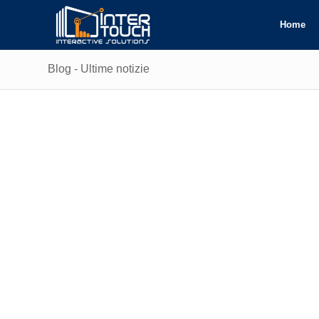
Home
Blog - Ultime notizie