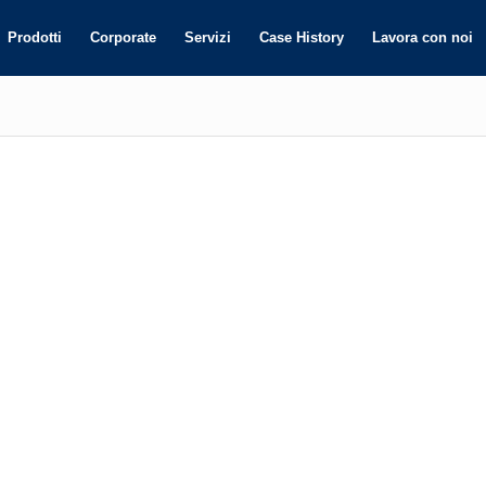
Prodotti
Corporate
Servizi
Case History
Lavora con noi