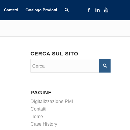
Contatti
Catalogo Prodotti
CERCA SUL SITO
PAGINE
Digitalizzazione PMI
Contatti
Home
Case History