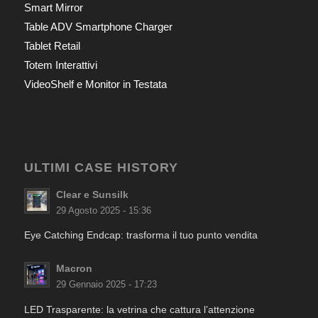
Smart Mirror
Table ADV Smartphone Charger
Tablet Retail
Totem Interattivi
VideoShelf e Monitor in Testata
ULTIMI CASE HISTORY
Clear e Sunsilk
29 Agosto 2025 - 15:36
Eye Catching Endcap: trasforma il tuo punto vendita
Macron
29 Gennaio 2025 - 17:23
LED Trasparente: la vetrina che cattura l’attenzione