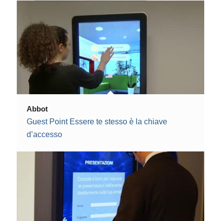
Abbot
Guest Point Essere te stesso è la chiave
d’accesso