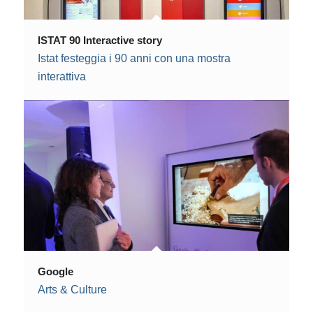
ISTAT 90 Interactive story
Istat festeggia i 90 anni con una mostra
interattiva
Google
Arts & Culture