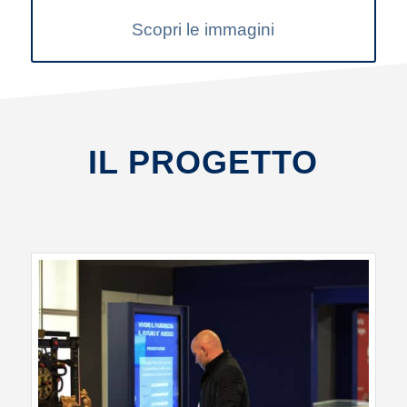
Scopri le immagini
IL PROGETTO