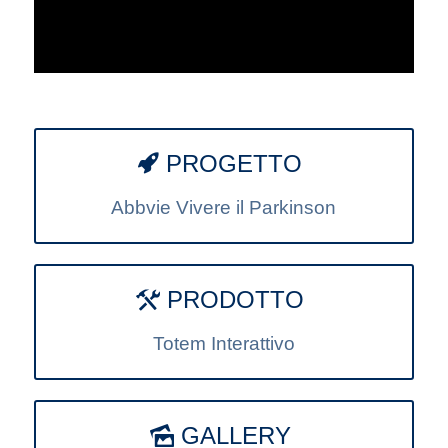
PROGETTO
Abbvie Vivere il Parkinson
PRODOTTO
Totem Interattivo
GALLERY