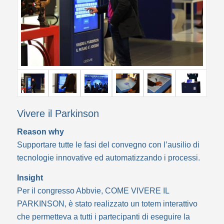
Vivere il Parkinson
Reason why
Supportare tutte le fasi del convegno con l’ausilio di
tecnologie innovative ed automatizzando i processi.
Insight
Per il congresso Abbvie, COME VIVERE IL
PARKINSON, è stato realizzato un totem interattivo
che permetteva a tutti i partecipanti di eseguire la