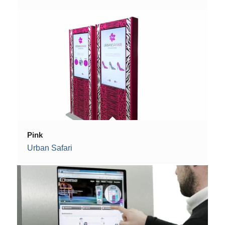
Pink
Urban Safari