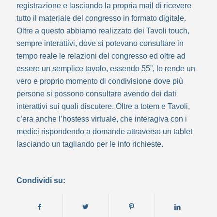
registrazione e lasciando la propria mail di ricevere
tutto il materiale del congresso in formato digitale.
Oltre a questo abbiamo realizzato dei Tavoli touch,
sempre interattivi, dove si potevano consultare in
tempo reale le relazioni del congresso ed oltre ad
essere un semplice tavolo, essendo 55”, lo rende un
vero e proprio momento di condivisione dove più
persone si possono consultare avendo dei dati
interattivi sui quali discutere. Oltre a totem e Tavoli,
c’era anche l’hostess virtuale, che interagiva con i
medici rispondendo a domande attraverso un tablet
lasciando un tagliando per le info richieste.
Condividi su: