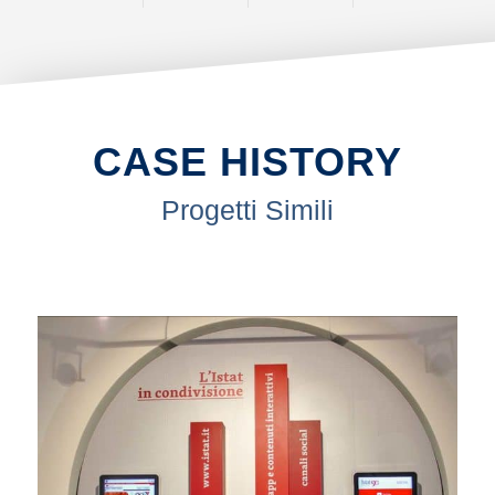
CASE HISTORY
Progetti Simili