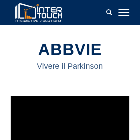
ABBVIE
Vivere il Parkinson