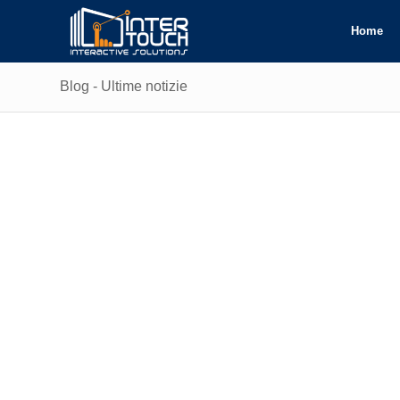
Home
Blog - Ultime notizie