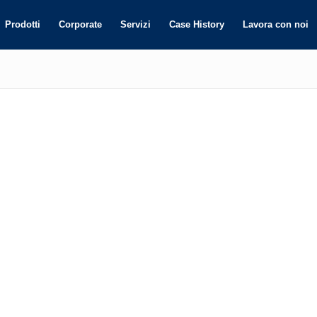
Prodotti
Corporate
Servizi
Case History
Lavora con noi