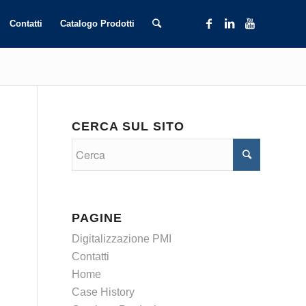
Contatti
Catalogo Prodotti
CERCA SUL SITO
PAGINE
Digitalizzazione PMI
Contatti
Home
Case History