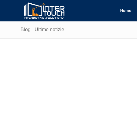
Home
Blog - Ultime notizie