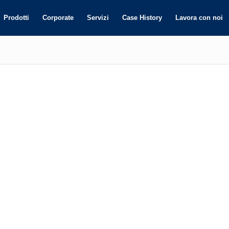
Prodotti
Corporate
Servizi
Case History
Lavora con noi