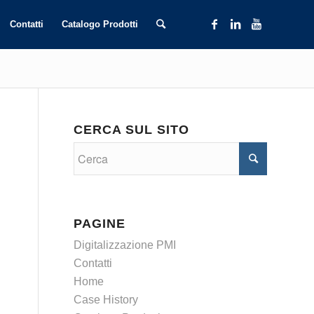
Contatti
Catalogo Prodotti
CERCA SUL SITO
PAGINE
Digitalizzazione PMI
Contatti
Home
Case History