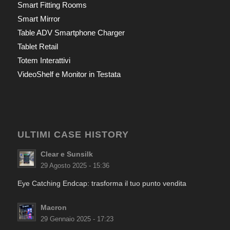
Smart Fitting Rooms
Smart Mirror
Table ADV Smartphone Charger
Tablet Retail
Totem Interattivi
VideoShelf e Monitor in Testata
ULTIMI CASE HISTORY
Clear e Sunsilk
29 Agosto 2025 - 15:36
Eye Catching Endcap: trasforma il tuo punto vendita
Macron
29 Gennaio 2025 - 17:23