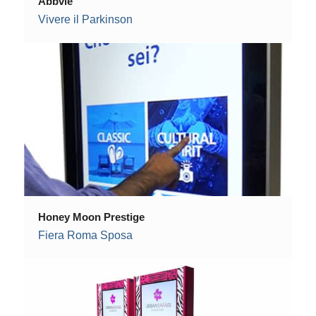
Abbvie
Vivere il Parkinson
Honey Moon Prestige
Fiera Roma Sposa