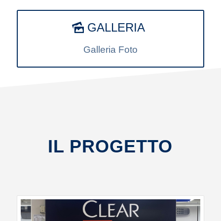
GALLERIA
Galleria Foto
IL PROGETTO