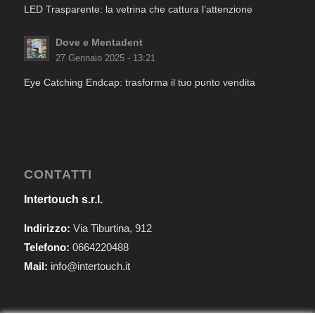
LED Trasparente: la vetrina che cattura l’attenzione
Dove e Mentadent
27 Gennaio 2025 - 13:21
Eye Catching Endcap: trasforma il tuo punto vendita
CONTATTI
Intertouch s.r.l.
Indirizzo:
Via Tiburtina, 912
Telefono:
0664220488
Mail:
info@intertouch.it