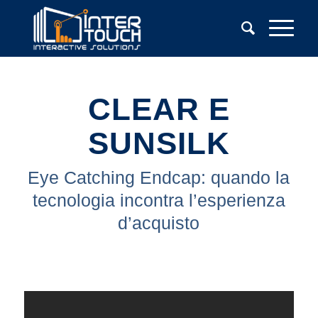
CLEAR E
SUNSILK
Eye Catching Endcap: quando la
tecnologia incontra l’esperienza
d’acquisto