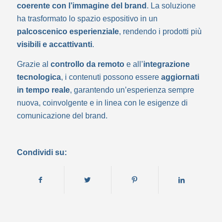
coerente con l’immagine del brand
. La soluzione
ha trasformato lo spazio espositivo in un
palcoscenico esperienziale
, rendendo i prodotti più
visibili e accattivanti
.
Grazie al
controllo da remoto
e all’
integrazione
tecnologica
, i contenuti possono essere
aggiornati
in tempo reale
, garantendo un’esperienza sempre
nuova, coinvolgente e in linea con le esigenze di
comunicazione del brand.
Condividi su: