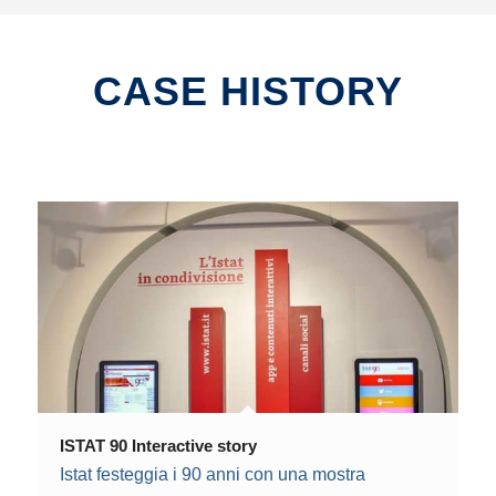
CASE HISTORY
ISTAT 90 Interactive story
Istat festeggia i 90 anni con una mostra