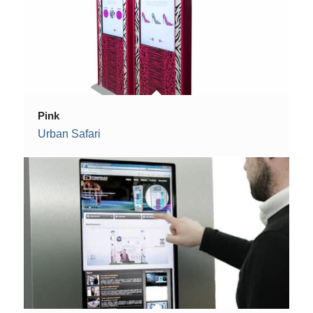
Pink
Urban Safari