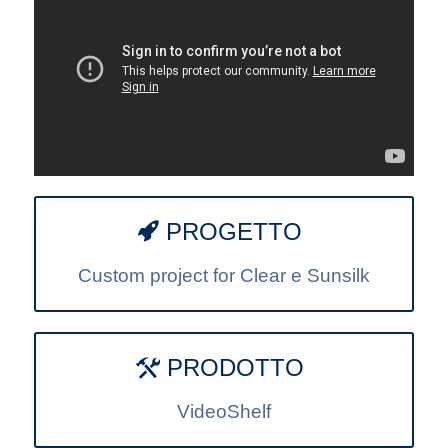
PROGETTO
Custom project for Clear e Sunsilk
PRODOTTO
VideoShelf