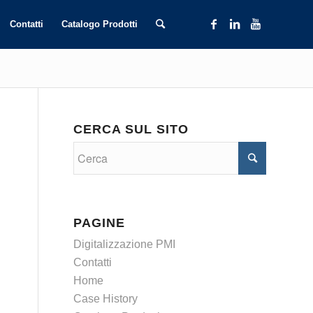
Contatti
Catalogo Prodotti
CERCA SUL SITO
PAGINE
Digitalizzazione PMI
Contatti
Home
Case History