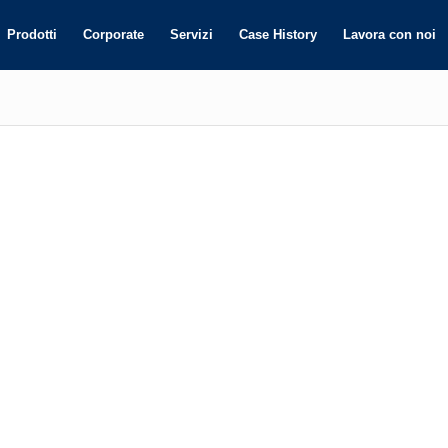
Prodotti
Corporate
Servizi
Case History
Lavora con noi