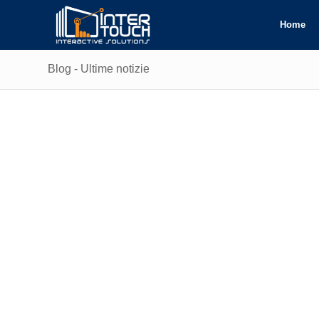
Home
Blog - Ultime notizie