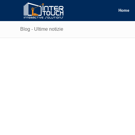
Home
Blog - Ultime notizie