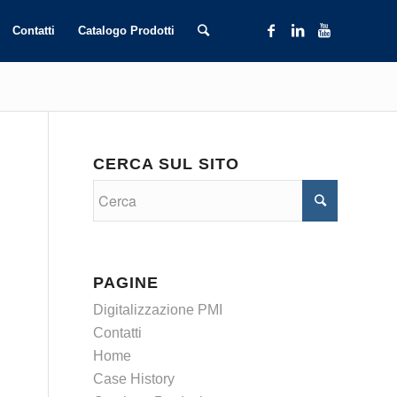
Contatti
Catalogo Prodotti
CERCA SUL SITO
PAGINE
Digitalizzazione PMI
Contatti
Home
Case History