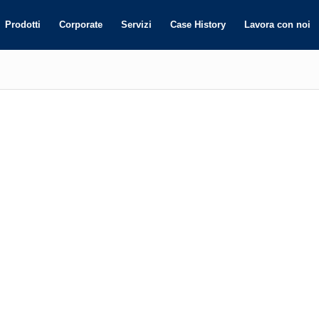
Prodotti
Corporate
Servizi
Case History
Lavora con noi