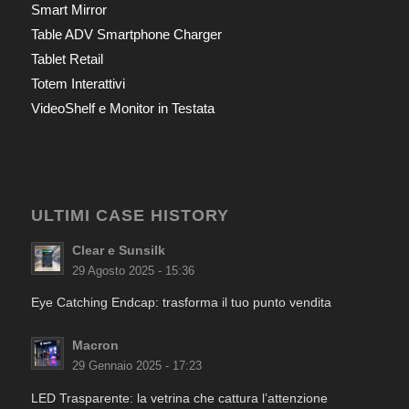
Smart Mirror
Table ADV Smartphone Charger
Tablet Retail
Totem Interattivi
VideoShelf e Monitor in Testata
ULTIMI CASE HISTORY
Clear e Sunsilk
29 Agosto 2025 - 15:36
Eye Catching Endcap: trasforma il tuo punto vendita
Macron
29 Gennaio 2025 - 17:23
LED Trasparente: la vetrina che cattura l’attenzione