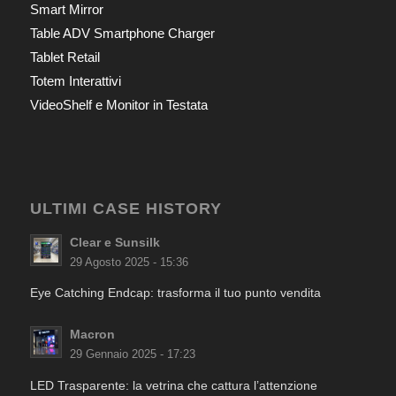
Smart Mirror
Table ADV Smartphone Charger
Tablet Retail
Totem Interattivi
VideoShelf e Monitor in Testata
ULTIMI CASE HISTORY
Clear e Sunsilk
29 Agosto 2025 - 15:36
Eye Catching Endcap: trasforma il tuo punto vendita
Macron
29 Gennaio 2025 - 17:23
LED Trasparente: la vetrina che cattura l’attenzione