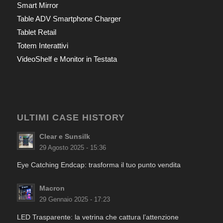
Smart Mirror
Table ADV Smartphone Charger
Tablet Retail
Totem Interattivi
VideoShelf e Monitor in Testata
ULTIMI CASE HISTORY
Clear e Sunsilk
29 Agosto 2025 - 15:36
Eye Catching Endcap: trasforma il tuo punto vendita
Macron
29 Gennaio 2025 - 17:23
LED Trasparente: la vetrina che cattura l’attenzione