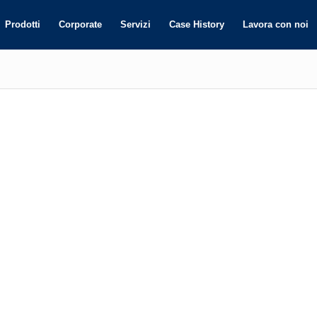
Prodotti
Corporate
Servizi
Case History
Lavora con noi