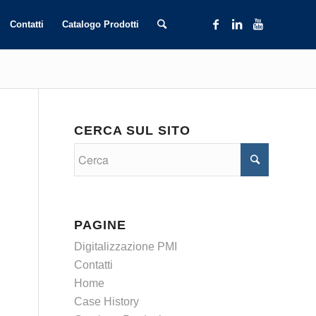
Contatti
Catalogo Prodotti
CERCA SUL SITO
PAGINE
Digitalizzazione PMI
Contatti
Home
Case History