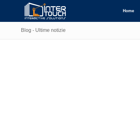
Home
Blog - Ultime notizie