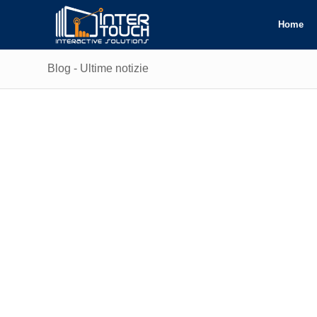
Home
Blog - Ultime notizie