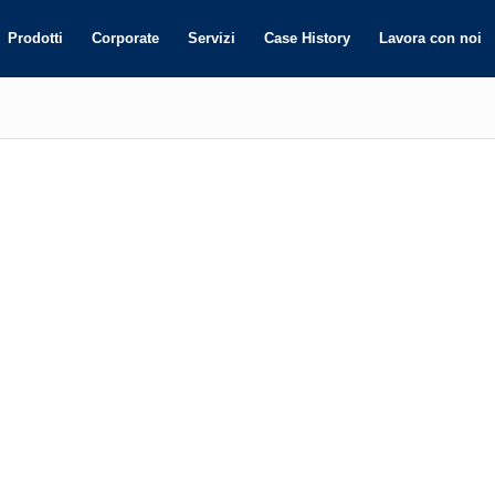
Prodotti
Corporate
Servizi
Case History
Lavora con noi