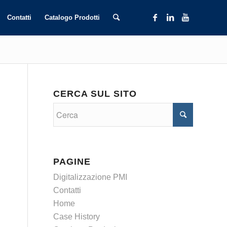
Contatti
Catalogo Prodotti
CERCA SUL SITO
PAGINE
Digitalizzazione PMI
Contatti
Home
Case History