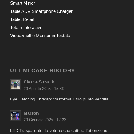
Smart Mirror
Table ADV Smartphone Charger
Tablet Retail
Totem Interattivi
VideoShelf e Monitor in Testata
ULTIMI CASE HISTORY
Clear e Sunsilk
29 Agosto 2025 - 15:36
Eye Catching Endcap: trasforma il tuo punto vendita
Macron
29 Gennaio 2025 - 17:23
LED Trasparente: la vetrina che cattura l’attenzione