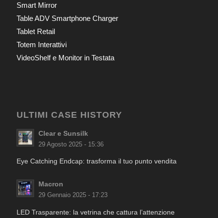
Smart Mirror
Table ADV Smartphone Charger
Tablet Retail
Totem Interattivi
VideoShelf e Monitor in Testata
ULTIMI CASE HISTORY
Clear e Sunsilk
29 Agosto 2025 - 15:36
Eye Catching Endcap: trasforma il tuo punto vendita
Macron
29 Gennaio 2025 - 17:23
LED Trasparente: la vetrina che cattura l’attenzione