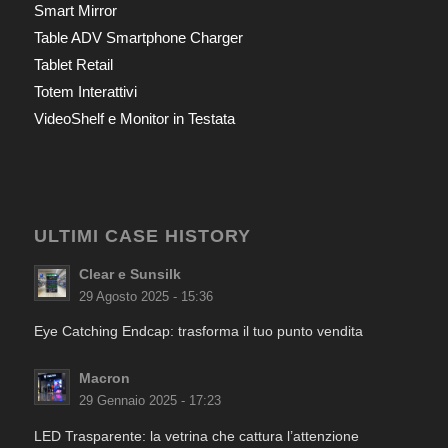
Smart Mirror
Table ADV Smartphone Charger
Tablet Retail
Totem Interattivi
VideoShelf e Monitor in Testata
ULTIMI CASE HISTORY
Clear e Sunsilk
29 Agosto 2025 - 15:36
Eye Catching Endcap: trasforma il tuo punto vendita
Macron
29 Gennaio 2025 - 17:23
LED Trasparente: la vetrina che cattura l’attenzione