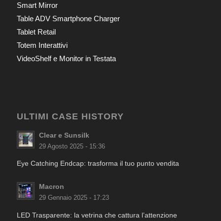
Smart Mirror
Table ADV Smartphone Charger
Tablet Retail
Totem Interattivi
VideoShelf e Monitor in Testata
ULTIMI CASE HISTORY
Clear e Sunsilk
29 Agosto 2025 - 15:36
Eye Catching Endcap: trasforma il tuo punto vendita
Macron
29 Gennaio 2025 - 17:23
LED Trasparente: la vetrina che cattura l’attenzione