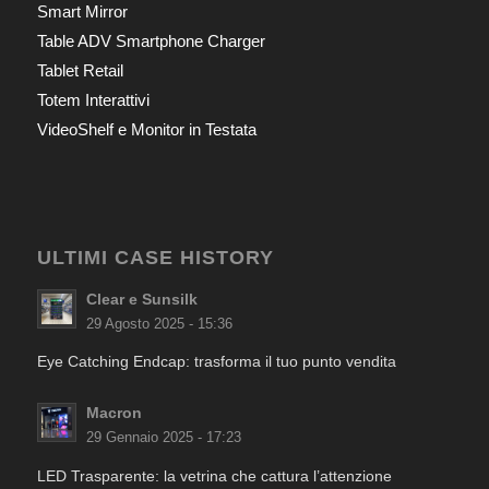
Smart Mirror
Table ADV Smartphone Charger
Tablet Retail
Totem Interattivi
VideoShelf e Monitor in Testata
ULTIMI CASE HISTORY
Clear e Sunsilk
29 Agosto 2025 - 15:36
Eye Catching Endcap: trasforma il tuo punto vendita
Macron
29 Gennaio 2025 - 17:23
LED Trasparente: la vetrina che cattura l’attenzione