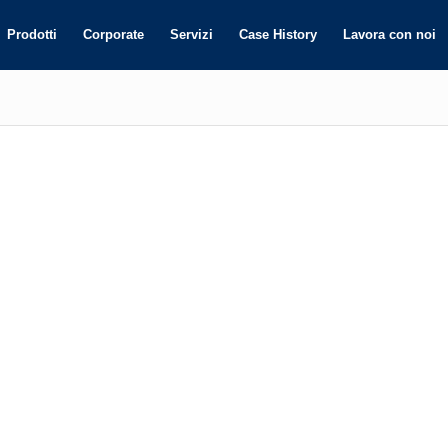
Prodotti
Corporate
Servizi
Case History
Lavora con noi