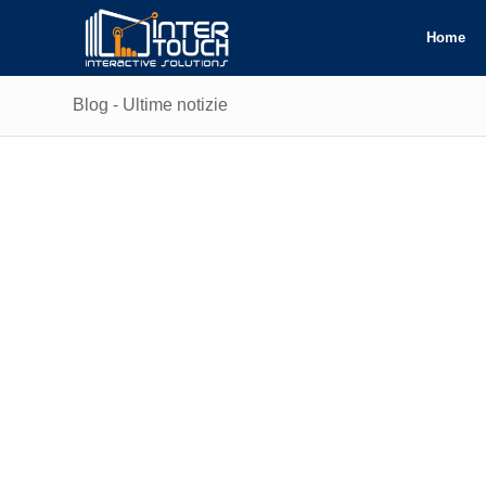
Home
Blog - Ultime notizie