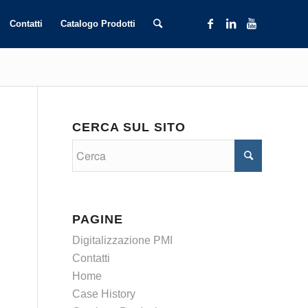
Contatti
Catalogo Prodotti
CERCA SUL SITO
PAGINE
Digitalizzazione PMI
Contatti
Home
Case History