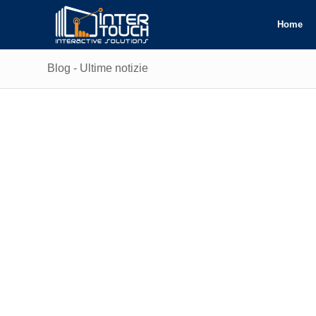
Home
Blog - Ultime notizie