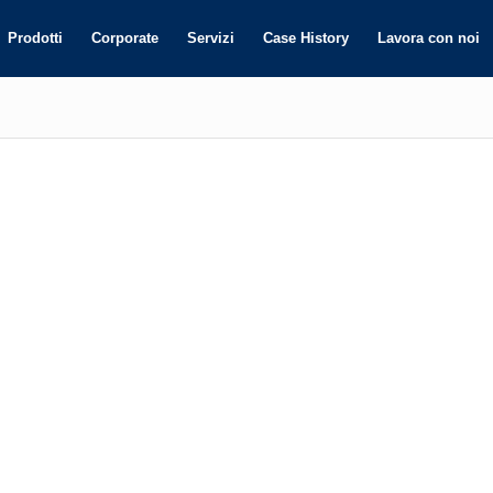
Prodotti
Corporate
Servizi
Case History
Lavora con noi