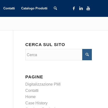
Contatti
Catalogo Prodotti
CERCA SUL SITO
PAGINE
Digitalizzazione PMI
Contatti
Home
Case History