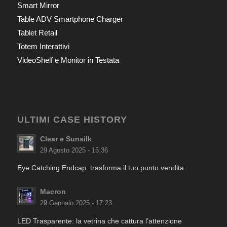
Smart Mirror
Table ADV Smartphone Charger
Tablet Retail
Totem Interattivi
VideoShelf e Monitor in Testata
ULTIMI CASE HISTORY
Clear e Sunsilk
29 Agosto 2025 - 15:36
Eye Catching Endcap: trasforma il tuo punto vendita
Macron
29 Gennaio 2025 - 17:23
LED Trasparente: la vetrina che cattura l’attenzione