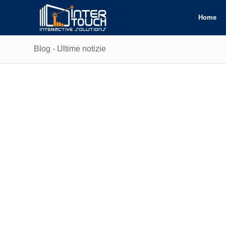
Home
Blog - Ultime notizie