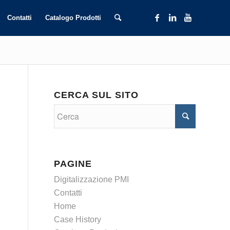
Contatti
Catalogo Prodotti
CERCA SUL SITO
PAGINE
Digitalizzazione PMI
Contatti
Home
Case History