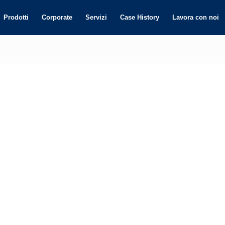
Prodotti
Corporate
Servizi
Case History
Lavora con noi