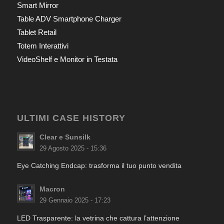
Smart Mirror
Table ADV Smartphone Charger
Tablet Retail
Totem Interattivi
VideoShelf e Monitor in Testata
ULTIMI CASE HISTORY
Clear e Sunsilk
29 Agosto 2025 - 15:36
Eye Catching Endcap: trasforma il tuo punto vendita
Macron
29 Gennaio 2025 - 17:23
LED Trasparente: la vetrina che cattura l’attenzione