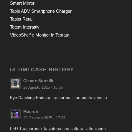
Smart Mirror
Table ADV Smartphone Charger
Tablet Retail
Totem Interattivi
VideoShelf e Monitor in Testata
ULTIMI CASE HISTORY
Clear e Sunsilk
29 Agosto 2025 - 15:36
Eye Catching Endcap: trasforma il tuo punto vendita
Macron
29 Gennaio 2025 - 17:23
LED Trasparente: la vetrina che cattura l’attenzione