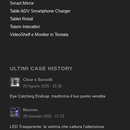
Smart Mirror
Table ADV Smartphone Charger
Tablet Retail
Totem Interattivi
VideoShelf e Monitor in Testata
ULTIMI CASE HISTORY
Clear e Sunsilk
29 Agosto 2025 - 15:36
Eye Catching Endcap: trasforma il tuo punto vendita
Macron
29 Gennaio 2025 - 17:23
LED Trasparente: la vetrina che cattura l’attenzione