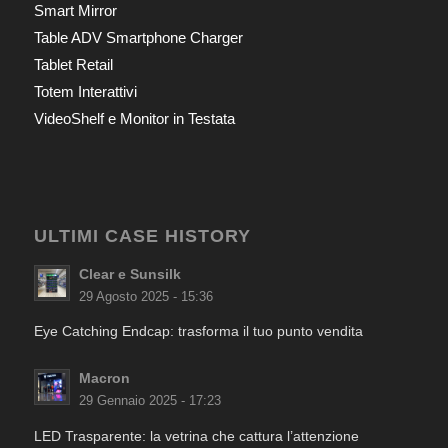
Smart Mirror
Table ADV Smartphone Charger
Tablet Retail
Totem Interattivi
VideoShelf e Monitor in Testata
ULTIMI CASE HISTORY
Clear e Sunsilk
29 Agosto 2025 - 15:36
Eye Catching Endcap: trasforma il tuo punto vendita
Macron
29 Gennaio 2025 - 17:23
LED Trasparente: la vetrina che cattura l’attenzione