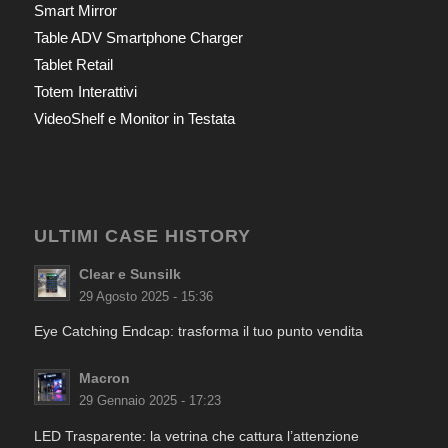
Smart Mirror
Table ADV Smartphone Charger
Tablet Retail
Totem Interattivi
VideoShelf e Monitor in Testata
ULTIMI CASE HISTORY
Clear e Sunsilk
29 Agosto 2025 - 15:36
Eye Catching Endcap: trasforma il tuo punto vendita
Macron
29 Gennaio 2025 - 17:23
LED Trasparente: la vetrina che cattura l’attenzione