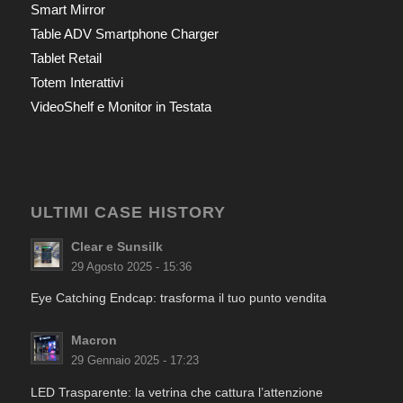
Smart Mirror
Table ADV Smartphone Charger
Tablet Retail
Totem Interattivi
VideoShelf e Monitor in Testata
ULTIMI CASE HISTORY
Clear e Sunsilk
29 Agosto 2025 - 15:36
Eye Catching Endcap: trasforma il tuo punto vendita
Macron
29 Gennaio 2025 - 17:23
LED Trasparente: la vetrina che cattura l’attenzione