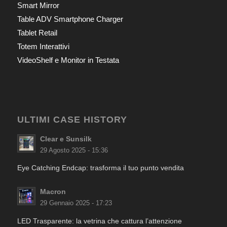
Smart Mirror
Table ADV Smartphone Charger
Tablet Retail
Totem Interattivi
VideoShelf e Monitor in Testata
ULTIMI CASE HISTORY
Clear e Sunsilk
29 Agosto 2025 - 15:36
Eye Catching Endcap: trasforma il tuo punto vendita
Macron
29 Gennaio 2025 - 17:23
LED Trasparente: la vetrina che cattura l’attenzione