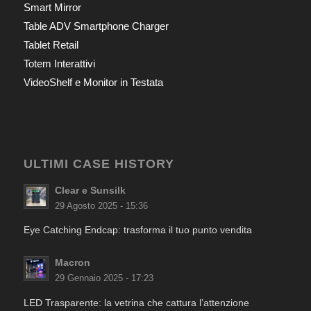
Smart Mirror
Table ADV Smartphone Charger
Tablet Retail
Totem Interattivi
VideoShelf e Monitor in Testata
ULTIMI CASE HISTORY
Clear e Sunsilk
29 Agosto 2025 - 15:36
Eye Catching Endcap: trasforma il tuo punto vendita
Macron
29 Gennaio 2025 - 17:23
LED Trasparente: la vetrina che cattura l’attenzione