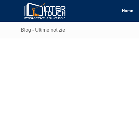
Home
Blog - Ultime notizie