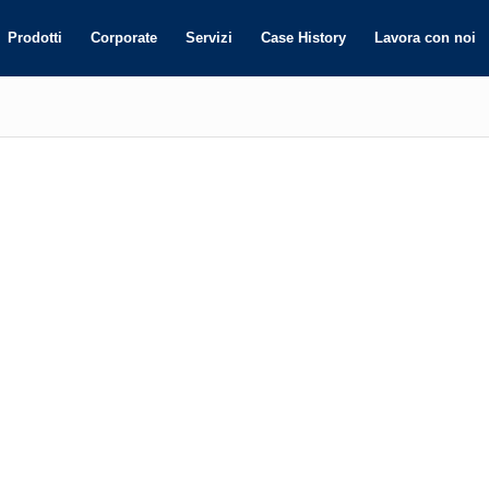
Prodotti
Corporate
Servizi
Case History
Lavora con noi