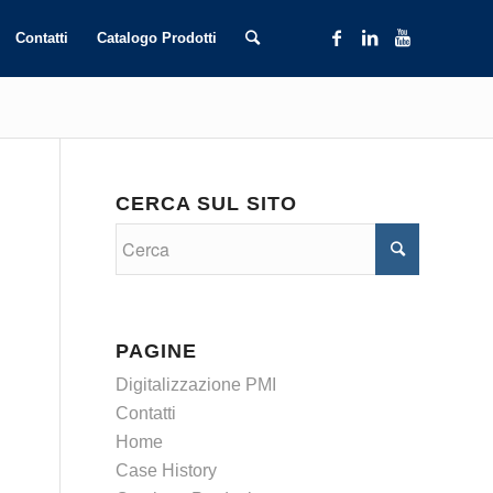
Contatti
Catalogo Prodotti
CERCA SUL SITO
PAGINE
Digitalizzazione PMI
Contatti
Home
Case History