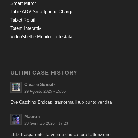
Smart Mirror
Table ADV Smartphone Charger
Tablet Retail
Totem Interattivi
VideoShelf e Monitor in Testata
ULTIMI CASE HISTORY
Clear e Sunsilk
29 Agosto 2025 - 15:36
Eye Catching Endcap: trasforma il tuo punto vendita
Macron
29 Gennaio 2025 - 17:23
LED Trasparente: la vetrina che cattura l’attenzione