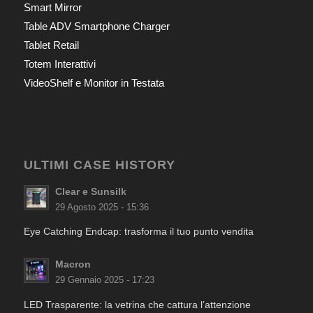
Smart Mirror
Table ADV Smartphone Charger
Tablet Retail
Totem Interattivi
VideoShelf e Monitor in Testata
ULTIMI CASE HISTORY
Clear e Sunsilk
29 Agosto 2025 - 15:36
Eye Catching Endcap: trasforma il tuo punto vendita
Macron
29 Gennaio 2025 - 17:23
LED Trasparente: la vetrina che cattura l’attenzione