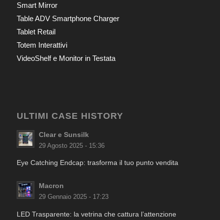
Smart Mirror
Table ADV Smartphone Charger
Tablet Retail
Totem Interattivi
VideoShelf e Monitor in Testata
ULTIMI CASE HISTORY
Clear e Sunsilk
29 Agosto 2025 - 15:36
Eye Catching Endcap: trasforma il tuo punto vendita
Macron
29 Gennaio 2025 - 17:23
LED Trasparente: la vetrina che cattura l’attenzione