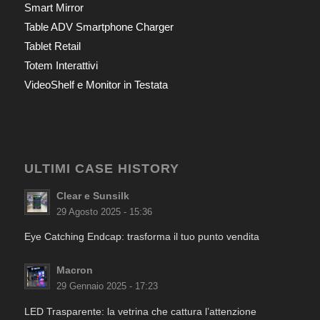
Smart Mirror
Table ADV Smartphone Charger
Tablet Retail
Totem Interattivi
VideoShelf e Monitor in Testata
ULTIMI CASE HISTORY
Clear e Sunsilk
29 Agosto 2025 - 15:36
Eye Catching Endcap: trasforma il tuo punto vendita
Macron
29 Gennaio 2025 - 17:23
LED Trasparente: la vetrina che cattura l’attenzione