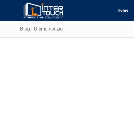
Home
Blog - Ultime notizie