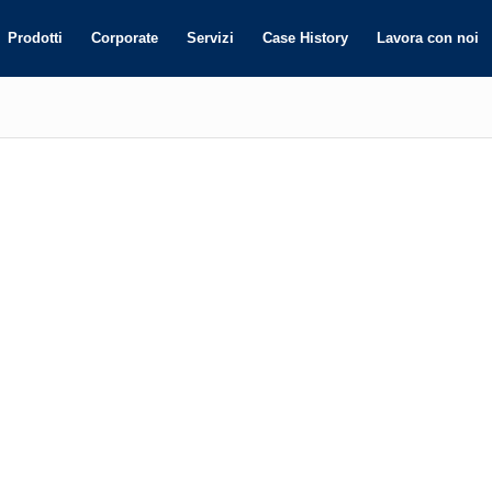
Prodotti
Corporate
Servizi
Case History
Lavora con noi