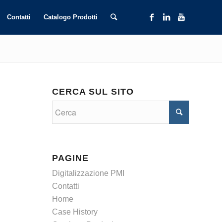
Contatti
Catalogo Prodotti
CERCA SUL SITO
PAGINE
Digitalizzazione PMI
Contatti
Home
Case History