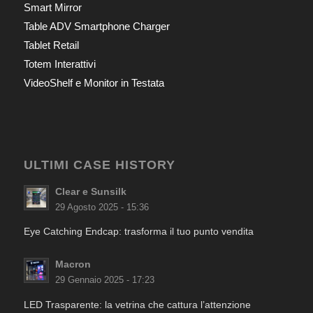
Smart Mirror
Table ADV Smartphone Charger
Tablet Retail
Totem Interattivi
VideoShelf e Monitor in Testata
ULTIMI CASE HISTORY
Clear e Sunsilk
29 Agosto 2025 - 15:36
Eye Catching Endcap: trasforma il tuo punto vendita
Macron
29 Gennaio 2025 - 17:23
LED Trasparente: la vetrina che cattura l’attenzione