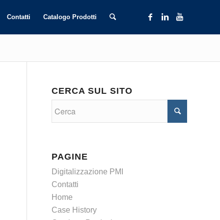
Contatti
Catalogo Prodotti
CERCA SUL SITO
PAGINE
Digitalizzazione PMI
Contatti
Home
Case History