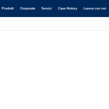
Prodotti
Corporate
Servizi
Case History
Lavora con noi