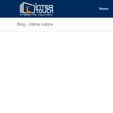
Home
Blog - Ultime notizie