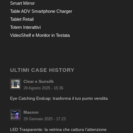
Smart Mirror
Table ADV Smartphone Charger
Tablet Retail
Totem Interattivi
VideoShelf e Monitor in Testata
ULTIMI CASE HISTORY
Clear e Sunsilk
29 Agosto 2025 - 15:36
Eye Catching Endcap: trasforma il tuo punto vendita
Macron
29 Gennaio 2025 - 17:23
LED Trasparente: la vetrina che cattura l’attenzione