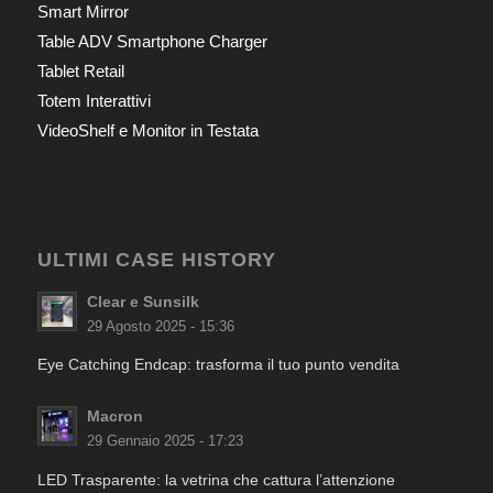
Smart Mirror
Table ADV Smartphone Charger
Tablet Retail
Totem Interattivi
VideoShelf e Monitor in Testata
ULTIMI CASE HISTORY
Clear e Sunsilk
29 Agosto 2025 - 15:36
Eye Catching Endcap: trasforma il tuo punto vendita
Macron
29 Gennaio 2025 - 17:23
LED Trasparente: la vetrina che cattura l’attenzione