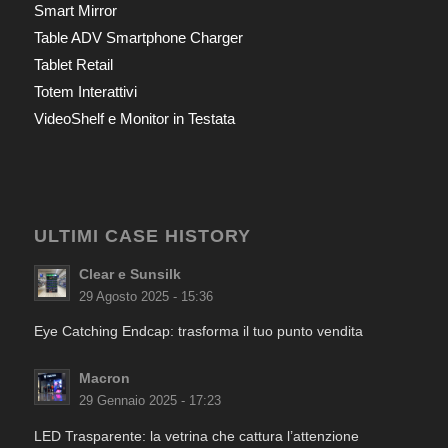
Smart Mirror
Table ADV Smartphone Charger
Tablet Retail
Totem Interattivi
VideoShelf e Monitor in Testata
ULTIMI CASE HISTORY
Clear e Sunsilk
29 Agosto 2025 - 15:36
Eye Catching Endcap: trasforma il tuo punto vendita
Macron
29 Gennaio 2025 - 17:23
LED Trasparente: la vetrina che cattura l’attenzione