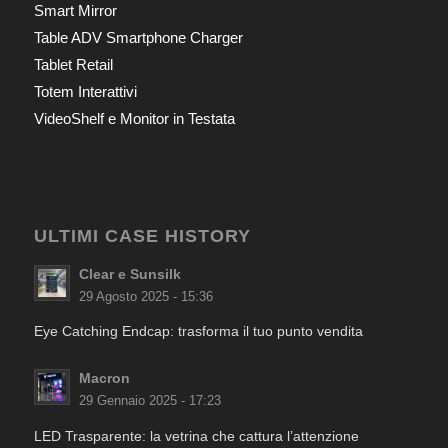
Smart Mirror
Table ADV Smartphone Charger
Tablet Retail
Totem Interattivi
VideoShelf e Monitor in Testata
ULTIMI CASE HISTORY
Clear e Sunsilk
29 Agosto 2025 - 15:36
Eye Catching Endcap: trasforma il tuo punto vendita
Macron
29 Gennaio 2025 - 17:23
LED Trasparente: la vetrina che cattura l’attenzione