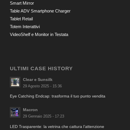
Smart Mirror
Table ADV Smartphone Charger
Tablet Retail
Totem Interattivi
VideoShelf e Monitor in Testata
ULTIMI CASE HISTORY
Clear e Sunsilk
29 Agosto 2025 - 15:36
Eye Catching Endcap: trasforma il tuo punto vendita
Macron
29 Gennaio 2025 - 17:23
LED Trasparente: la vetrina che cattura l’attenzione