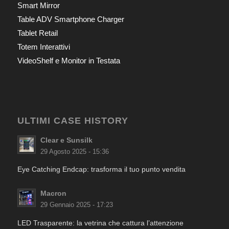
Smart Mirror
Table ADV Smartphone Charger
Tablet Retail
Totem Interattivi
VideoShelf e Monitor in Testata
ULTIMI CASE HISTORY
Clear e Sunsilk
29 Agosto 2025 - 15:36
Eye Catching Endcap: trasforma il tuo punto vendita
Macron
29 Gennaio 2025 - 17:23
LED Trasparente: la vetrina che cattura l’attenzione