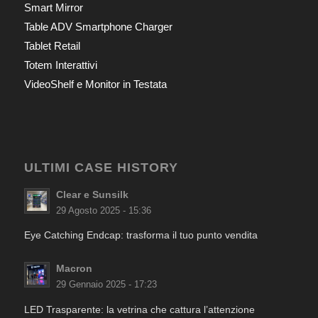
Smart Mirror
Table ADV Smartphone Charger
Tablet Retail
Totem Interattivi
VideoShelf e Monitor in Testata
ULTIMI CASE HISTORY
Clear e Sunsilk
29 Agosto 2025 - 15:36
Eye Catching Endcap: trasforma il tuo punto vendita
Macron
29 Gennaio 2025 - 17:23
LED Trasparente: la vetrina che cattura l’attenzione