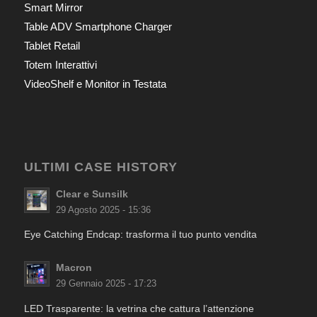
Smart Mirror
Table ADV Smartphone Charger
Tablet Retail
Totem Interattivi
VideoShelf e Monitor in Testata
ULTIMI CASE HISTORY
Clear e Sunsilk
29 Agosto 2025 - 15:36
Eye Catching Endcap: trasforma il tuo punto vendita
Macron
29 Gennaio 2025 - 17:23
LED Trasparente: la vetrina che cattura l’attenzione