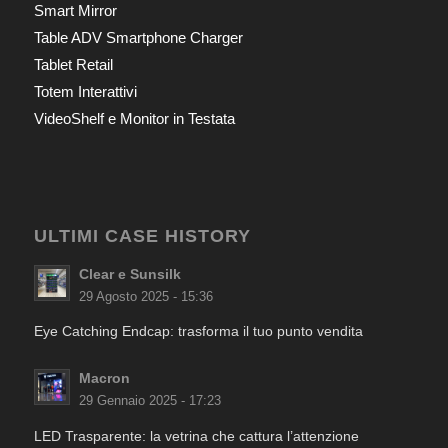
Smart Mirror
Table ADV Smartphone Charger
Tablet Retail
Totem Interattivi
VideoShelf e Monitor in Testata
ULTIMI CASE HISTORY
Clear e Sunsilk
29 Agosto 2025 - 15:36
Eye Catching Endcap: trasforma il tuo punto vendita
Macron
29 Gennaio 2025 - 17:23
LED Trasparente: la vetrina che cattura l’attenzione