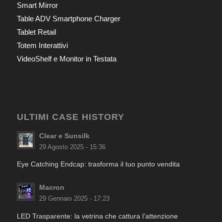
Smart Mirror
Table ADV Smartphone Charger
Tablet Retail
Totem Interattivi
VideoShelf e Monitor in Testata
ULTIMI CASE HISTORY
Clear e Sunsilk
29 Agosto 2025 - 15:36
Eye Catching Endcap: trasforma il tuo punto vendita
Macron
29 Gennaio 2025 - 17:23
LED Trasparente: la vetrina che cattura l’attenzione